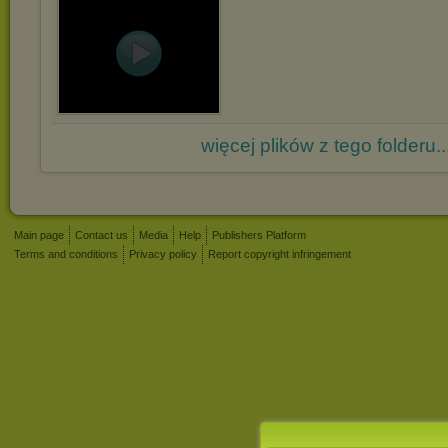
więcej plików z tego folderu..
Main page
Contact us
Media
Help
Publishers Platform
Terms and conditions
Privacy policy
Report copyright infringement