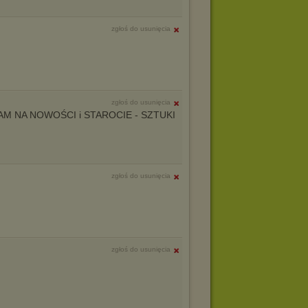
zgłoś do usunięcia
zgłoś do usunięcia
M NA NOWOŚCI i STAROCIE - SZTUKI
zgłoś do usunięcia
zgłoś do usunięcia