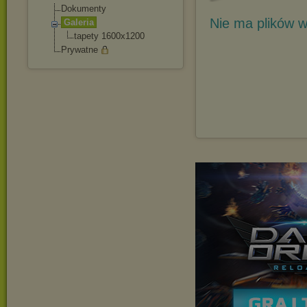
Dokumenty
Nie ma plików w
Galeria
tapety 1600x1200
Prywatne