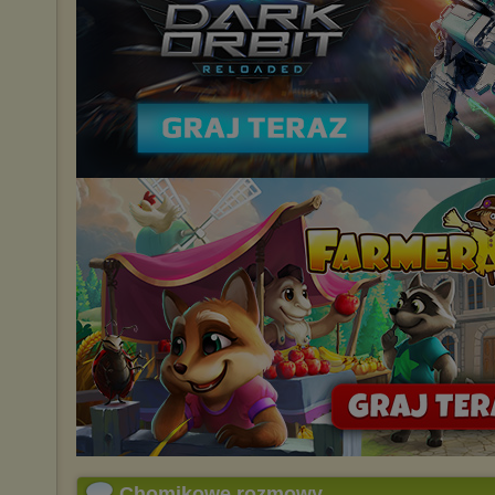
Chomikowe rozmowy