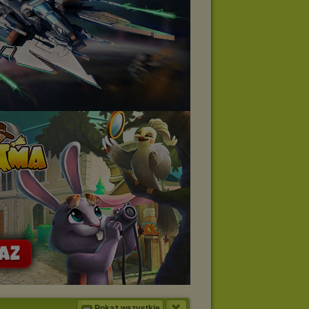
Pokaż wszystkie