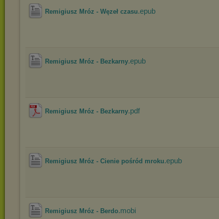
.epub
Remigiusz Mróz - Węzeł czasu
.epub
Remigiusz Mróz - Bezkarny
.pdf
Remigiusz Mróz - Bezkarny
.epub
Remigiusz Mróz - Cienie pośród mroku
.mobi
Remigiusz Mróz - Berdo