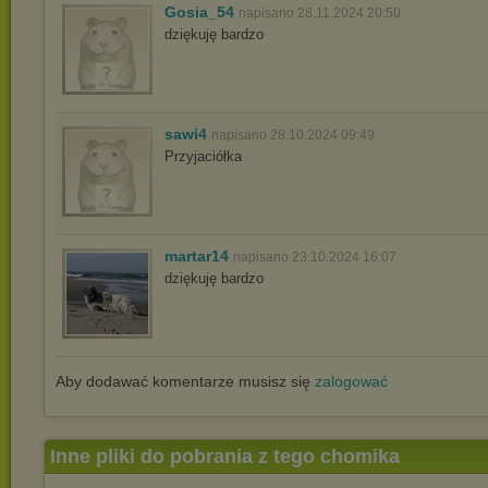
Gosia_54
napisano 28.11.2024 20:50
dziękuję bardzo
sawi4
napisano 28.10.2024 09:49
Przyjaciółka
martar14
napisano 23.10.2024 16:07
dziękuję bardzo
Aby dodawać komentarze musisz się
zalogować
Inne pliki do pobrania z tego chomika