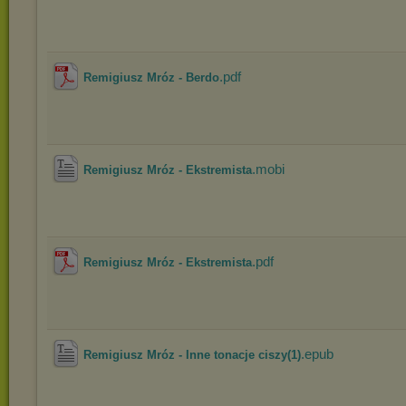
.pdf
Remigiusz Mróz - Berdo
.mobi
Remigiusz Mróz - Ekstremista
.pdf
Remigiusz Mróz - Ekstremista
.epub
Remigiusz Mróz - Inne tonacje ciszy(1)