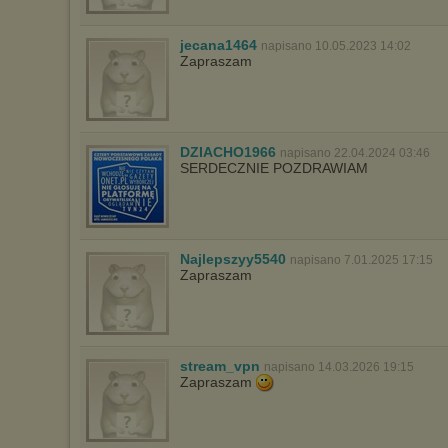
jecana1464
napisano 10.05.2023 14:02
Zapraszam
DZIACHO1966
napisano 22.04.2024 03:46
SERDECZNIE POZDRAWIAM
Najlepszyy5540
napisano 7.01.2025 17:15
Zapraszam
stream_vpn
napisano 14.03.2026 19:15
Zapraszam