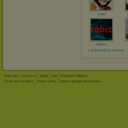
zabx
abbcc
« poprzednia strona
Main page
Contact us
Media
Help
Publishers Platform
Terms and conditions
Privacy policy
Report copyright infringement