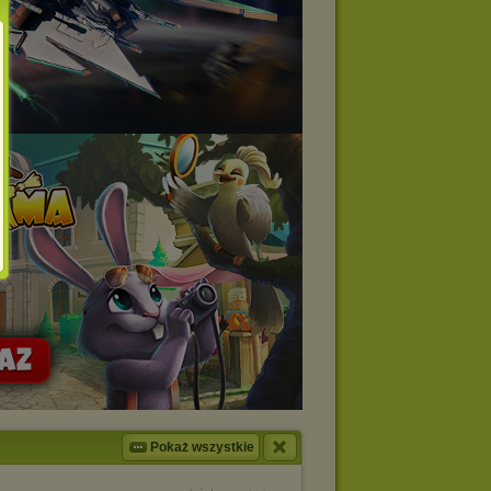
Pokaż wszystkie