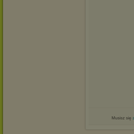
Musisz się