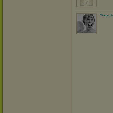
Stare.d