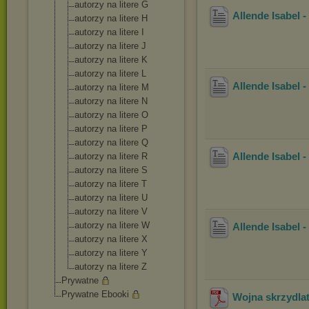
autorzy na litere G
Allende Isabel 
autorzy na litere H
autorzy na litere I
autorzy na litere J
autorzy na litere K
autorzy na litere L
Allende Isabel -
autorzy na litere M
autorzy na litere N
autorzy na litere O
autorzy na litere P
autorzy na litere Q
Allende Isabel 
autorzy na litere R
autorzy na litere S
autorzy na litere T
autorzy na litere U
autorzy na litere V
autorzy na litere W
Allende Isabel 
autorzy na litere X
autorzy na litere Y
autorzy na litere Z
Prywatne
Prywatne Ebooki
Wojna skrzydla