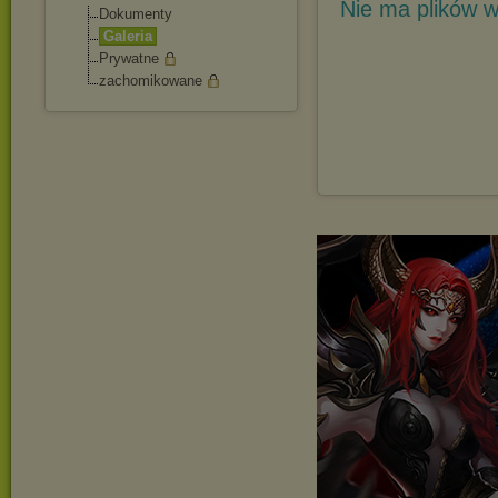
Nie ma plików w
Dokumenty
Galeria
Prywatne
zachomikowane