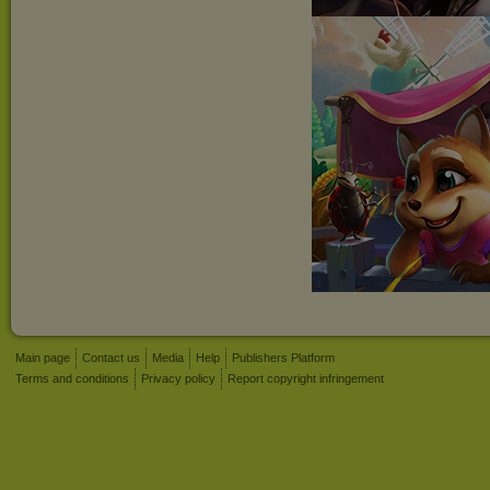
Main page
Contact us
Media
Help
Publishers Platform
Terms and conditions
Privacy policy
Report copyright infringement