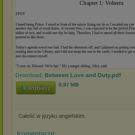
Download:
Between Love and Duty.pdf
0,97 MB
Pobierz
Całość w języku angielskim.
Komentarze: