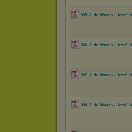
005. Jude.Watson - Uczeń J
006. Jude.Watson - Uczeń J
007. Jude.Watson - Uczeń J
008. Jude.Watson - Uczeń Je