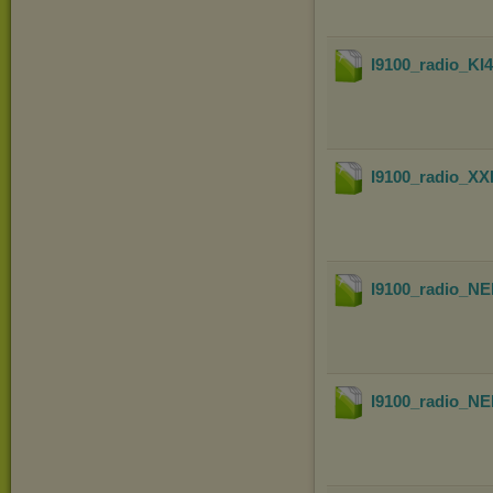
I9100_radio_K
I9100_radio_
I9100_radio_
I9100_radio_