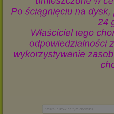
Szukaj plików na tym chomiku