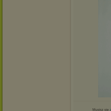
Musisz się