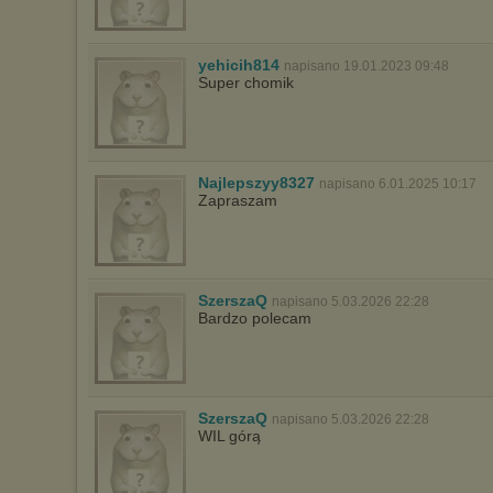
yehicih814
napisano 19.01.2023 09:48
Super chomik
Najlepszyy8327
napisano 6.01.2025 10:17
Zapraszam
SzerszaQ
napisano 5.03.2026 22:28
Bardzo polecam
SzerszaQ
napisano 5.03.2026 22:28
WIL górą