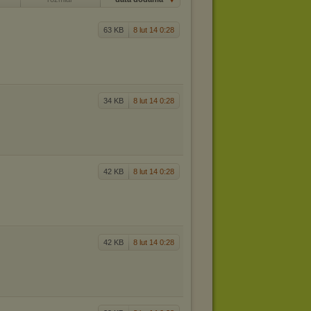
63 KB
8 lut 14 0:28
34 KB
8 lut 14 0:28
42 KB
8 lut 14 0:28
42 KB
8 lut 14 0:28