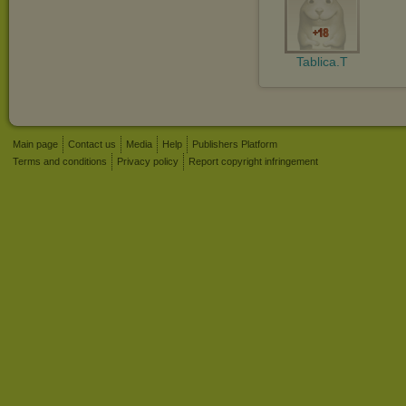
Tablica.T
Main page
Contact us
Media
Help
Publishers Platform
Terms and conditions
Privacy policy
Report copyright infringement