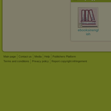
ebooksinengl
ish
Main page
Contact us
Media
Help
Publishers Platform
Terms and conditions
Privacy policy
Report copyright infringement