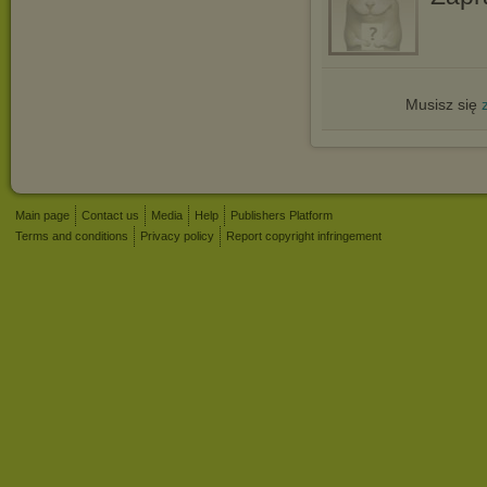
Musisz się
Main page
Contact us
Media
Help
Publishers Platform
Terms and conditions
Privacy policy
Report copyright infringement