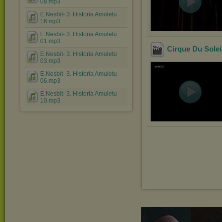
08.mp3
E.Nesbit- 3. Historia Amuletu
16.mp3
E.Nesbit- 3. Historia Amuletu
01.mp3
Cirque Du Solei
E.Nesbit- 3. Historia Amuletu
03.mp3
E.Nesbit- 3. Historia Amuletu
06.mp3
E.Nesbit- 3. Historia Amuletu
10.mp3