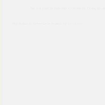
Nie ma jeszcze żadnego komentarza. Dodaj go jak
Aby dodawać komentarze musisz się
zalogować