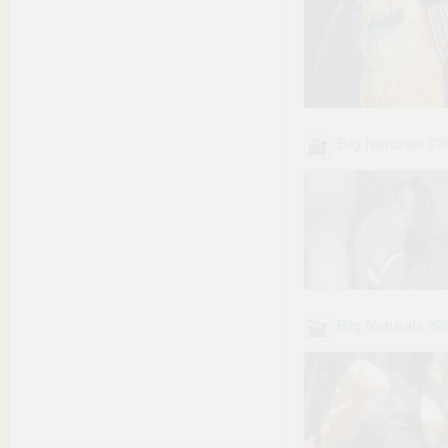
Big Naturals #
Big Naturals #