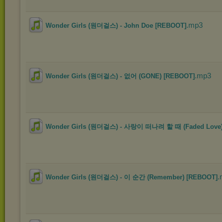
.mp3
Wonder Girls (원더걸스) - John Doe [REBOOT]
.mp3
Wonder Girls (원더걸스) - 없어 (GONE) [REBOOT]
Wonder Girls (원더걸스) - 사랑이 떠나려 할 때 (Faded Love)
.
Wonder Girls (원더걸스) - 이 순간 (Remember) [REBOOT]