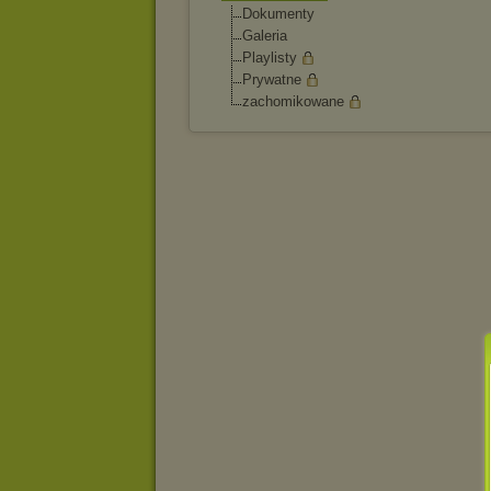
Dokumenty
Galeria
Playlisty
Prywatne
zachomikowane