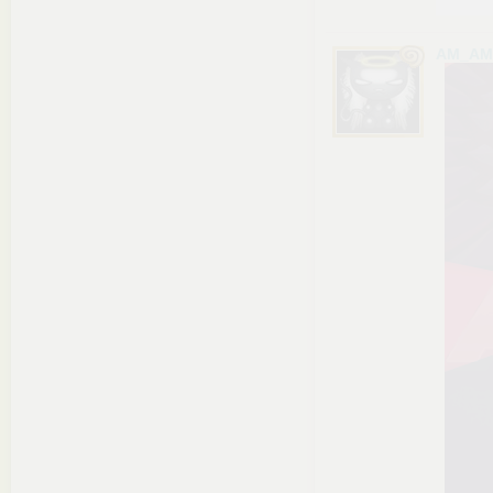
AM_AM