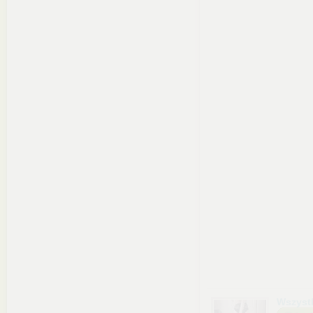
Wszyst