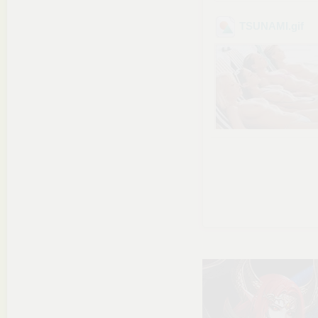
TSUNAMI
.gif