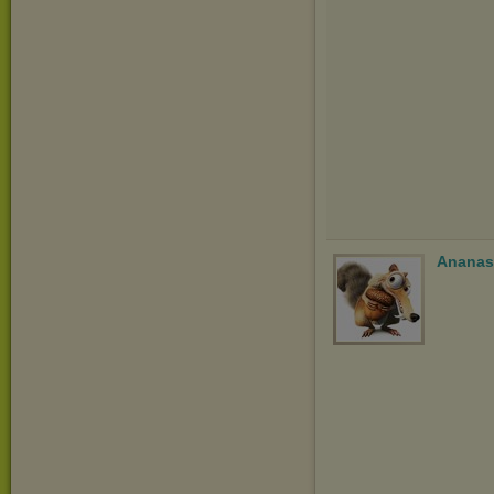
Ananas