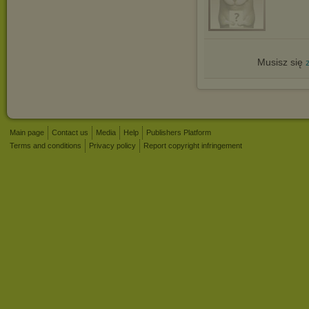
Musisz się
Main page
Contact us
Media
Help
Publishers Platform
Terms and conditions
Privacy policy
Report copyright infringement