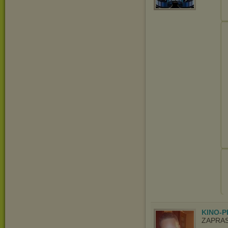
KINO-P
ZAPRA