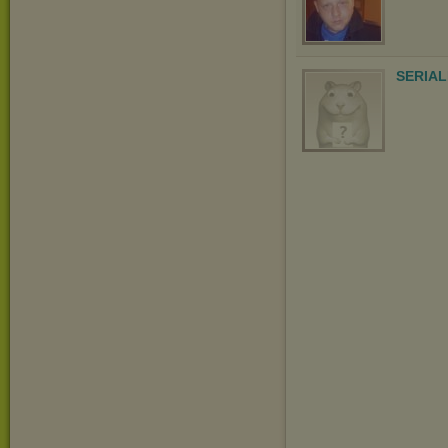
SERIAL