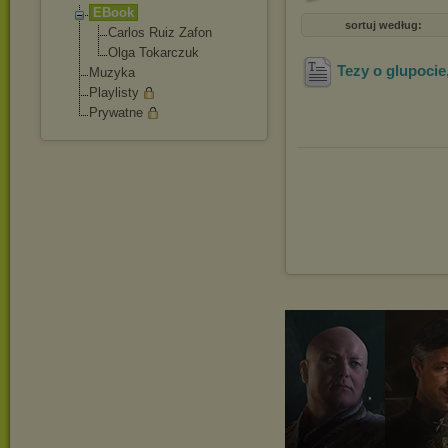
EBook
sortuj według:
Carlos Ruiz Zafon
Olga Tokarczuk
Tezy o glupocie,
Muzyka
Playlisty
Prywatne