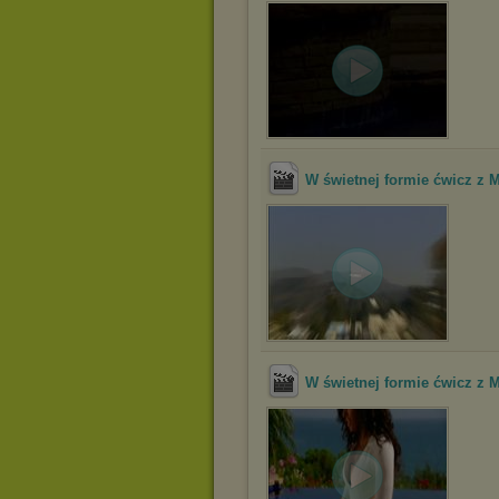
W świetnej formie ćwicz z M
W świetnej formie ćwicz z M