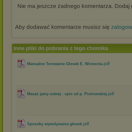
Nie ma jeszcze żadnego komentarza. Dodaj g
Aby dodawać komentarze musisz się
zalogo
Inne pliki do pobrania z tego chomika
.pdf
Manualne Torowanie Głosek E. Winnecka
.pdf
Masaż jamy ustnej - opis od p. Piotrowskiej
.pdf
Sposoby wywoływania głosek