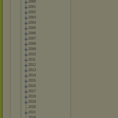
2000
2001
2002
2003
2004
2005
2006
2007
2008
2009
2010
2011
2012
2013
2014
2015
2016
2017
2018
2019
2020
2021
2024