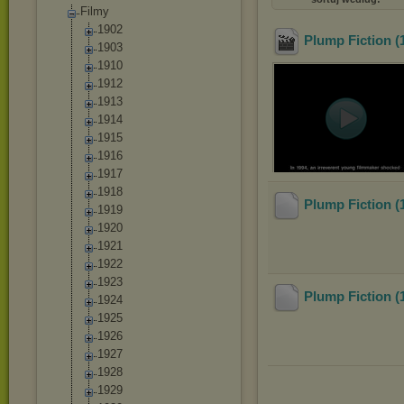
Filmy
1902
Plump Fiction (
1903
1910
1912
1913
1914
1915
1916
1917
1918
Plump Fiction (
1919
1920
1921
1922
1923
Plump Fiction (
1924
1925
1926
1927
1928
1929