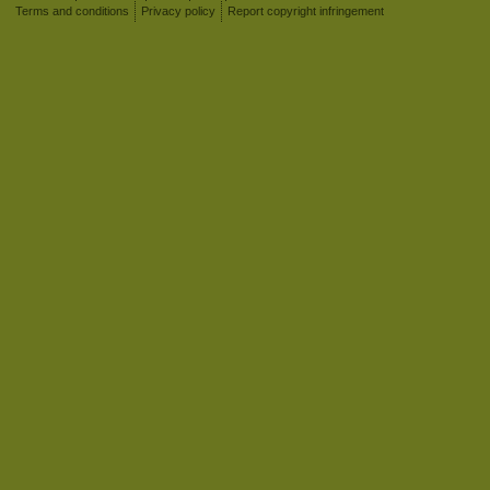
Terms and conditions
Privacy policy
Report copyright infringement