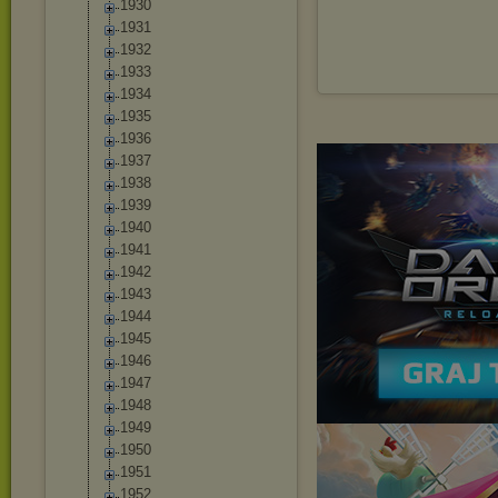
1930
1931
1932
1933
1934
1935
1936
1937
1938
1939
1940
1941
1942
1943
1944
1945
1946
1947
1948
1949
1950
1951
1952