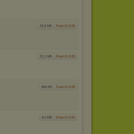
28,6 MB
5 kwi 21 6:05
32,1 MB
5 kwi 21 6:05
466 KB
5 kwi 21 6:05
9,4 MB
5 kwi 21 6:05