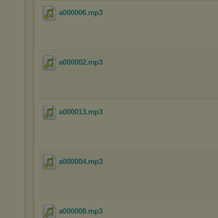
a000006
.mp3
a000002
.mp3
a000013
.mp3
a000004
.mp3
a000008
.mp3