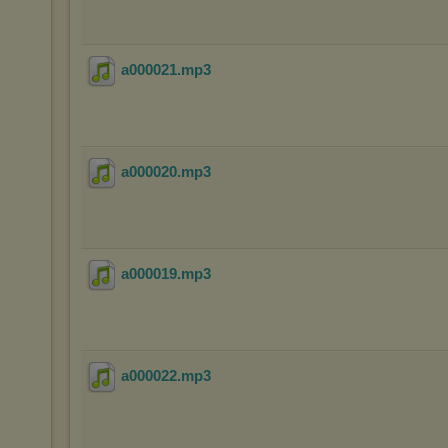
a000021
.mp3
a000020
.mp3
a000019
.mp3
a000022
.mp3