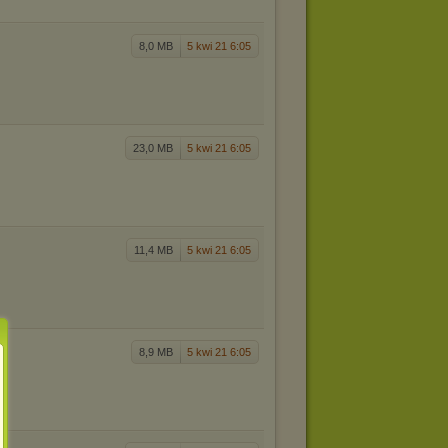
8,0 MB
5 kwi 21 6:05
23,0 MB
5 kwi 21 6:05
11,4 MB
5 kwi 21 6:05
8,9 MB
5 kwi 21 6:05