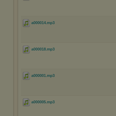
a000014
.mp3
a000018
.mp3
a000001
.mp3
a000005
.mp3