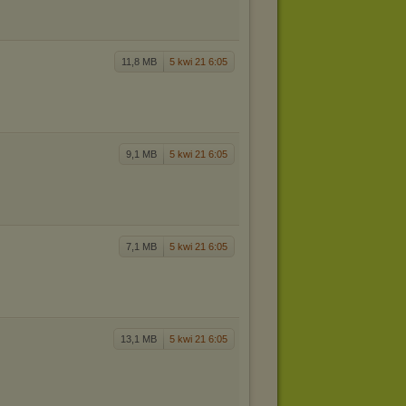
11,8 MB
5 kwi 21 6:05
9,1 MB
5 kwi 21 6:05
7,1 MB
5 kwi 21 6:05
13,1 MB
5 kwi 21 6:05