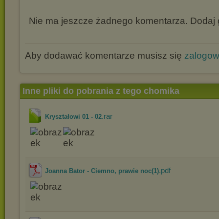
Nie ma jeszcze żadnego komentarza. Dodaj g
Aby dodawać komentarze musisz się
zalogo
Inne pliki do pobrania z tego chomika
.rar
Kryształowi 01 - 02
.pdf
Joanna Bator - Ciemno, prawie noc(1)