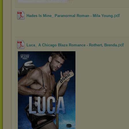
.pdf
Hades Is Mine_ Paranormal Roman - Mila Young
.pdf
Luca_ A Chicago Blaze Romance - Rothert, Brenda