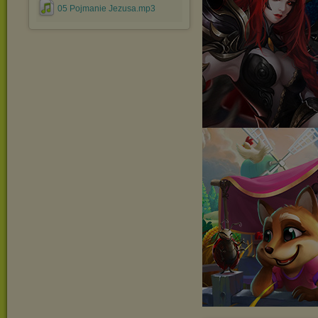
05 Pojmanie Jezusa.mp3