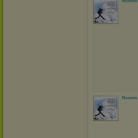
Rozwin
Rozwin