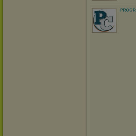
PROGR