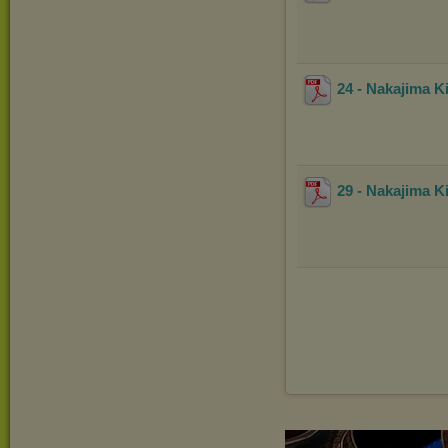
24 - Nakajima K
29 - Nakajima K