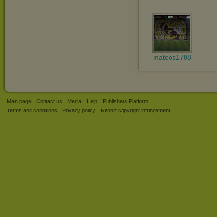
mateos1708
Main page
Contact us
Media
Help
Publishers Platform
Terms and conditions
Privacy policy
Report copyright infringement