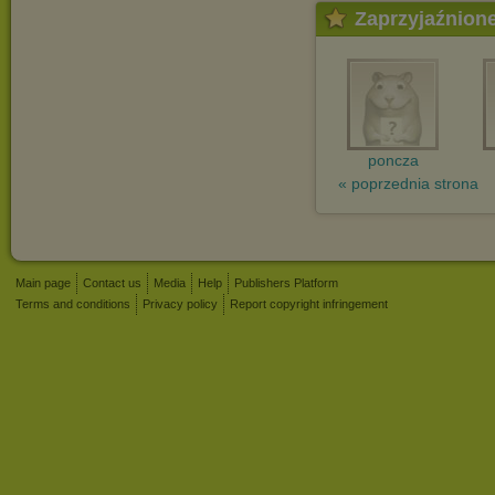
Zaprzyjaźnion
poncza
« poprzednia strona
Main page
Contact us
Media
Help
Publishers Platform
Terms and conditions
Privacy policy
Report copyright infringement