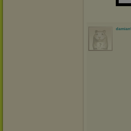
damian