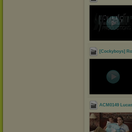
[Cockyboys] Ro
ACM0149 Lucas