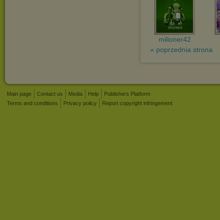
milioner42
« poprzednia strona
Main page
Contact us
Media
Help
Publishers Platform
Terms and conditions
Privacy policy
Report copyright infringement