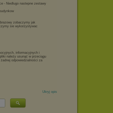
Ukryj opis