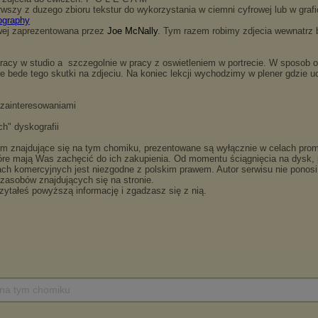
 na tym chomiku