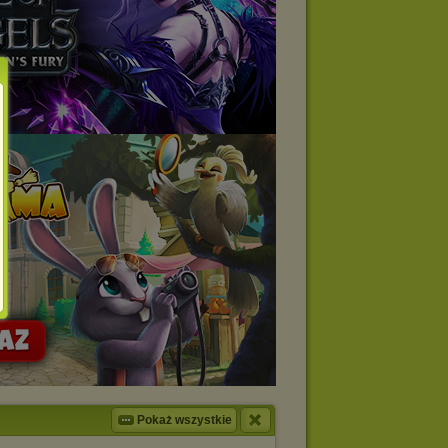
Pokaż wszystkie