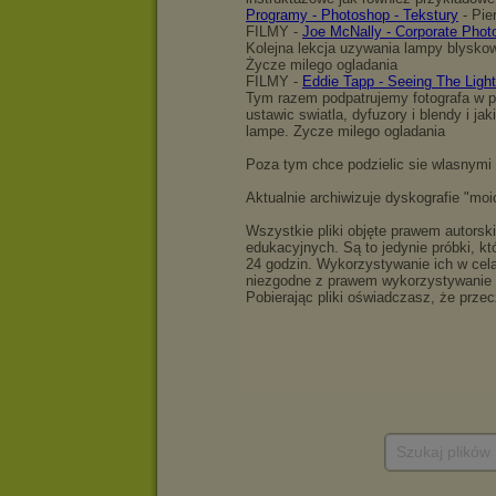
Szukaj plików