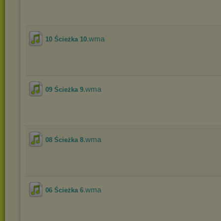
.wma
10 Ścieżka 10
.wma
09 Ścieżka 9
.wma
08 Ścieżka 8
.wma
06 Ścieżka 6