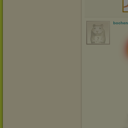
bochen