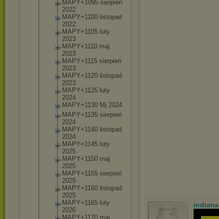
MAPY+1095 sierpień
2022
MAPY+1100 listopad
2022
MAPY+1105 luty
2023
MAPY+1110 maj
2023
MAPY+1115 sierpień
2023
MAPY+1120 listopad
2023
MAPY+1125 luty
2024
MAPY+1130 Mj 2024
MAPY+1135 sierpień
2024
MAPY+1140 listopad
2024
MAPY+1145 luty
2025
MAPY+1150 maj
2025
MAPY+1155 sierpień
2025
MAPY+1160 listopad
2025
MAPY+1165 luty
indian
2026
MAPY+1170 maj