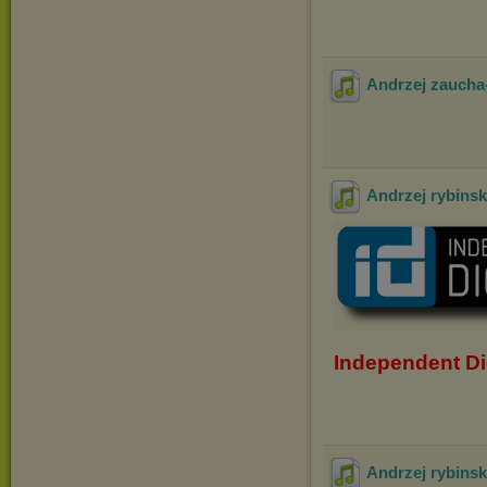
Andrzej zaucha-
Andrzej rybinski
Independent Di
Andrzej rybinski