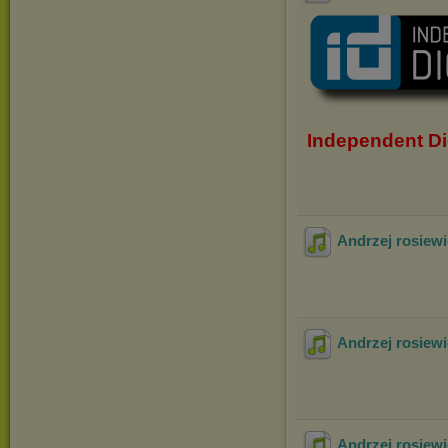
Independent Di
Andrzej rosiew
Andrzej rosiewi
Andrzej rosiewi