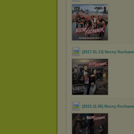
(2017.01.13) Nocny Kochane
(2015.11.06) Nocny Kochane