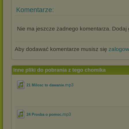
Komentarze:
Nie ma jeszcze żadnego komentarza. Dodaj g
Aby dodawać komentarze musisz się
zalogo
Inne pliki do pobrania z tego chomika
.mp3
21 Milosc to dawanie
.mp3
24 Prosba o pomoc