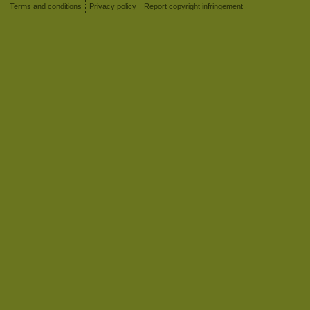
Terms and conditions
Privacy policy
Report copyright infringement