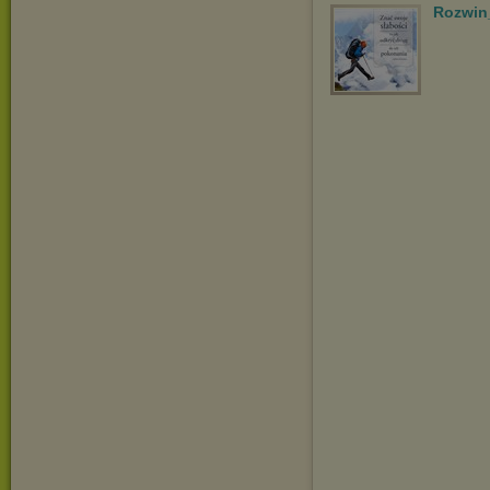
Rozwin