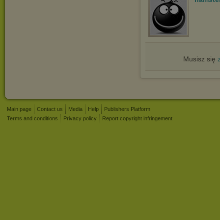
Musisz się
Main page
Contact us
Media
Help
Publishers Platform
Terms and conditions
Privacy policy
Report copyright infringement