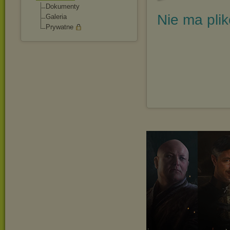
Dokumenty
Nie ma pli
Galeria
Prywatne