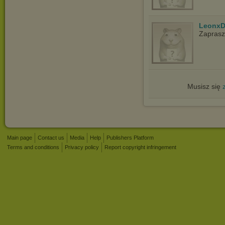
LeonxD
Zapras
Musisz się
Main page
Contact us
Media
Help
Publishers Platform
Terms and conditions
Privacy policy
Report copyright infringement