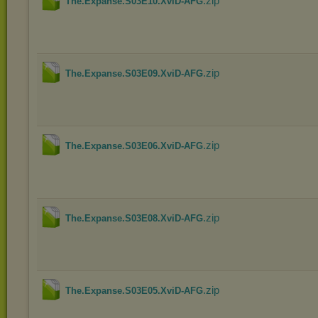
.zip
The.Expanse.S03E10.XviD-AFG
.zip
The.Expanse.S03E09.XviD-AFG
.zip
The.Expanse.S03E06.XviD-AFG
.zip
The.Expanse.S03E08.XviD-AFG
.zip
The.Expanse.S03E05.XviD-AFG