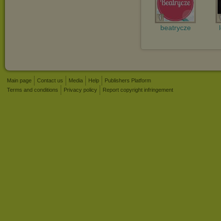
beatrycze
Main page
Contact us
Media
Help
Publishers Platform
Terms and conditions
Privacy policy
Report copyright infringement